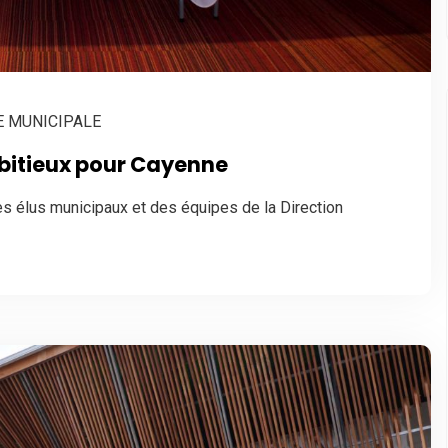
E MUNICIPALE
itieux pour Cayenne
élus municipaux et des équipes de la Direction