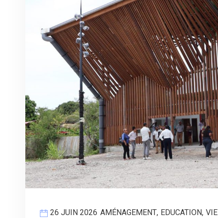
26 JUIN 2026
AMÉNAGEMENT
,
EDUCATION
,
VI