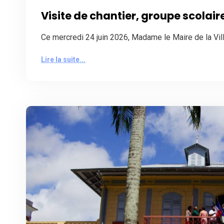
Visite de chantier, groupe scolai
Ce mercredi 24 juin 2026, Madame le Maire de la V
Lire la suite...