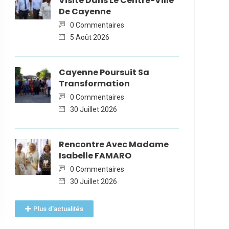
Visite Dans Le Centre-Ville
De Cayenne
0 Commentaires
5 Août 2026
Cayenne Poursuit Sa
Transformation
0 Commentaires
30 Juillet 2026
Rencontre Avec Madame
Isabelle FAMARO
0 Commentaires
30 Juillet 2026
Plus d'actualités