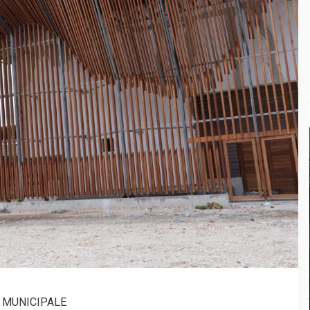
E MUNICIPALE