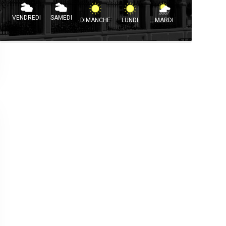
VENDREDI
SAMEDI
DIMANCHE
LUNDI
MARDI