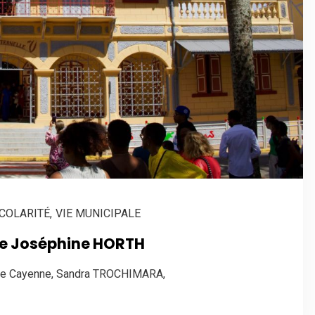
COLARITÉ
,
VIE MUNICIPALE
lle Joséphine HORTH
e de Cayenne, Sandra TROCHIMARA,