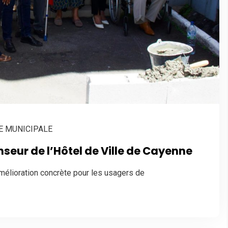
E MUNICIPALE
seur de l’Hôtel de Ville de Cayenne
amélioration concrète pour les usagers de