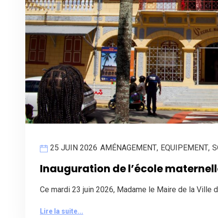
25 JUIN 2026
AMÉNAGEMENT
,
EQUIPEMENT
,
S
Inauguration de l’école materne
Ce mardi 23 juin 2026, Madame le Maire de la Vill
Lire la suite...