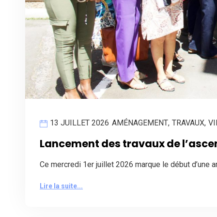
13 JUILLET 2026
AMÉNAGEMENT
,
TRAVAUX
,
VI
Lancement des travaux de l’ascen
Ce mercredi 1er juillet 2026 marque le début d’une 
Lire la suite...