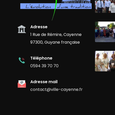
Adresse
1 Rue de Rémire, Cayenne
97300, Guyane française
Téléphone
0594 39 70 70
Adresse mail
contact@ville-cayenne.fr