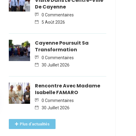
Visite Dans Le Centre-Ville
De Cayenne
0 Commentaires
5 Août 2026
Cayenne Poursuit Sa
Transformation
0 Commentaires
30 Juillet 2026
Rencontre Avec Madame
Isabelle FAMARO
0 Commentaires
30 Juillet 2026
Plus d'actualités