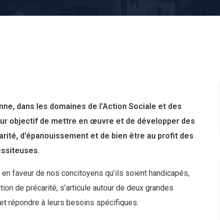
nne, dans les domaines de l’Action Sociale et des
pour objectif de mettre en œuvre et de développer des
arité, d’épanouissement et de bien être au profit des
ssiteuses.
ie en faveur de nos concitoyens qu’ils soient handicapés,
tion de précarité, s’articule autour de deux grandes
et répondre à leurs besoins spécifiques.