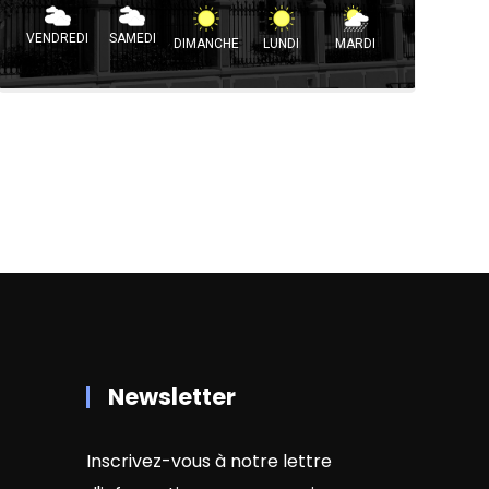
VENDREDI
SAMEDI
DIMANCHE
LUNDI
MARDI
Newsletter
Inscrivez-vous à notre lettre