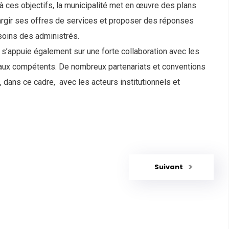
à ces objectifs, la municipalité met en œuvre des plans
largir ses offres de services et proposer des réponses
oins des administrés.
le s’appuie également sur une forte collaboration avec les
ux compétents. De nombreux partenariats et conventions
, dans ce cadre, avec les acteurs institutionnels et
Suivant