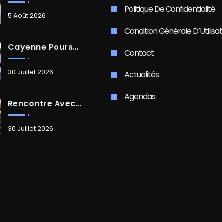
Politique De Confidentialité
5 Août 2026
Condition Générale D’Utilisat
Cayenne Poursuit Sa Transformation
Contact
30 Juillet 2026
Actualités
Agendas
Rencontre Avec Madame Isabelle FAMARO
30 Juillet 2026