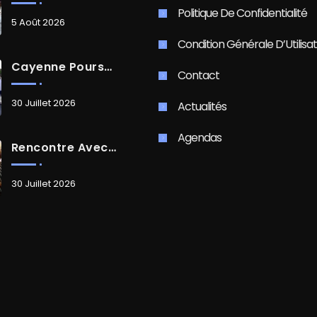
Politique De Confidentialité
5 Août 2026
Condition Générale D’Utilisat
Cayenne Poursuit Sa Transformation
Contact
30 Juillet 2026
Actualités
Agendas
Rencontre Avec Madame Isabelle FAMARO
30 Juillet 2026