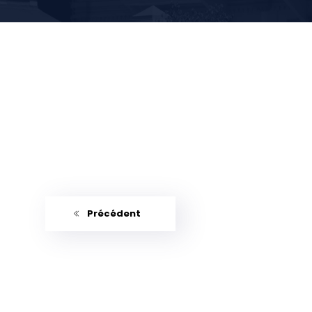
Précédent