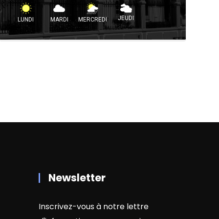
JEUDI
LUNDI
MARDI
MERCREDI
Newsletter
Inscrivez-vous à notre lettre