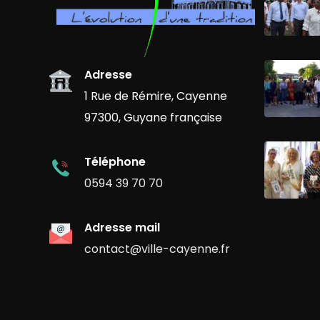
Adresse
1 Rue de Rémire, Cayenne
97300, Guyane française
Téléphone
0594 39 70 70
Adresse mail
contact@ville-cayenne.fr