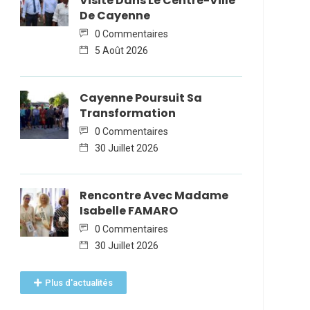
Visite Dans Le Centre-Ville
De Cayenne
0 Commentaires
5 Août 2026
Cayenne Poursuit Sa
Transformation
0 Commentaires
30 Juillet 2026
Rencontre Avec Madame
Isabelle FAMARO
0 Commentaires
30 Juillet 2026
Plus d'actualités