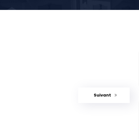
Suivant