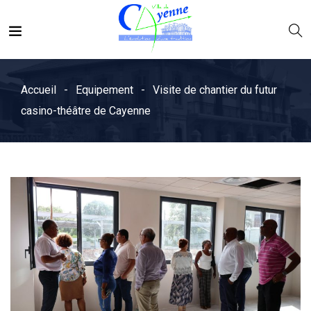
Accueil
Equipement
Visite de chantier du futur
casino-théâtre de Cayenne