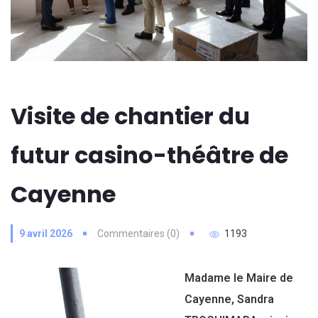
Visite de chantier du
futur casino-théâtre de
Cayenne
9 avril 2026
Commentaires (0)
1193
Madame le Maire de
Cayenne, Sandra