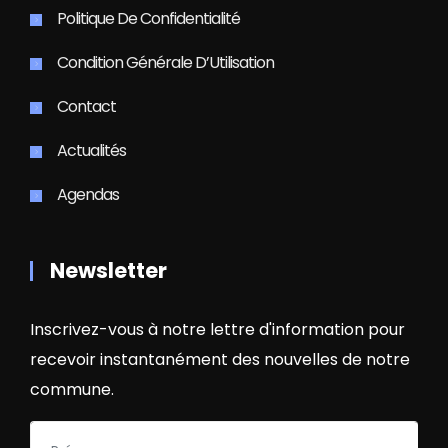
Politique De Confidentialité
Condition Générale D’Utilisation
Contact
Actualités
Agendas
Newsletter
Inscrivez-vous à notre lettre d'information pour
recevoir instantanément des nouvelles de notre
commune.