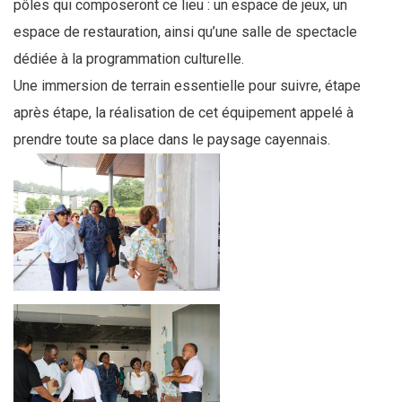
pôles qui composeront ce lieu : un espace de jeux, un
espace de restauration, ainsi qu’une salle de spectacle
dédiée à la programmation culturelle.
Une immersion de terrain essentielle pour suivre, étape
après étape, la réalisation de cet équipement appelé à
prendre toute sa place dans le paysage cayennais.