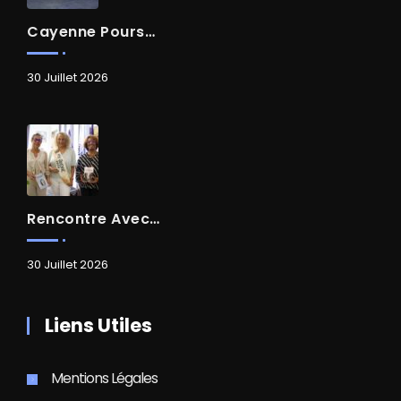
Cayenne Poursuit Sa Transformation
30 Juillet 2026
Rencontre Avec Madame Isabelle FAMARO
30 Juillet 2026
Liens Utiles
Mentions Légales