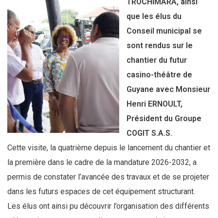
TROCHIMARA, ainsi
que les élus du
Conseil municipal se
sont rendus sur le
chantier du futur
casino-théâtre de
Guyane avec Monsieur
Henri ERNOULT,
Président du Groupe
COGIT S.A.S.
Cette visite, la quatrième depuis le lancement du chantier et
la première dans le cadre de la mandature 2026-2032, a
permis de constater l’avancée des travaux et de se projeter
dans les futurs espaces de cet équipement structurant.
Les élus ont ainsi pu découvrir l’organisation des différents