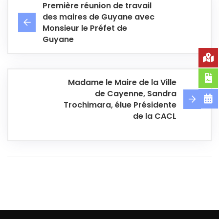
Première réunion de travail
des maires de Guyane avec
Monsieur le Préfet de
Guyane
Madame le Maire de la Ville
de Cayenne, Sandra
Trochimara, élue Présidente
de la CACL