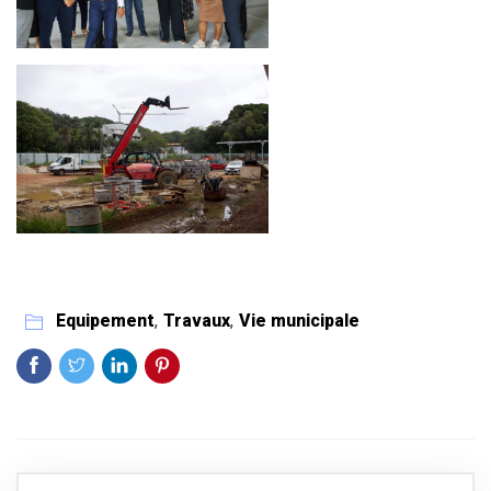
Equipement
,
Travaux
,
Vie municipale