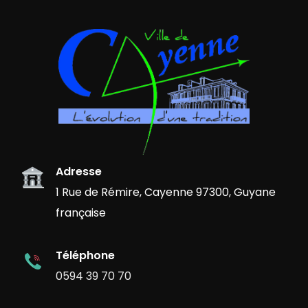
Adresse
1 Rue de Rémire, Cayenne 97300, Guyane
française
Téléphone
0594 39 70 70