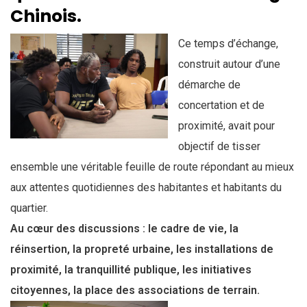
Chinois.
Ce temps d’échange,
construit autour d’une
démarche de
concertation et de
proximité, avait pour
objectif de tisser
ensemble une véritable feuille de route répondant au mieux
aux attentes quotidiennes des habitantes et habitants du
quartier.
Au cœur des discussions : le cadre de vie, la
réinsertion, la propreté urbaine, les installations de
proximité, la tranquillité publique, les initiatives
citoyennes, la place des associations de terrain.