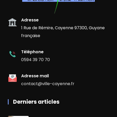
Adresse
1 Rue de Rémire, Cayenne 97300, Guyane
française
Téléphone
0594 39 70 70
Adresse mail
contact@ville-cayenne.fr
Derniers articles