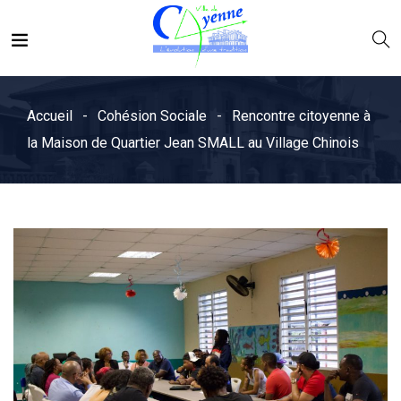
Accueil
Cohésion Sociale
Rencontre citoyenne à
la Maison de Quartier Jean SMALL au Village Chinois