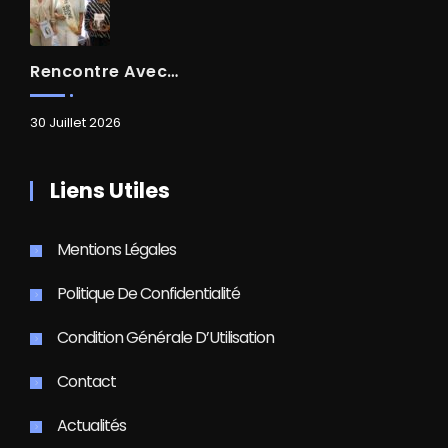
Rencontre Avec Madame Isabelle FAMARO
30 Juillet 2026
Liens Utiles
Mentions Légales
Politique De Confidentialité
Condition Générale D’Utilisation
Contact
Actualités