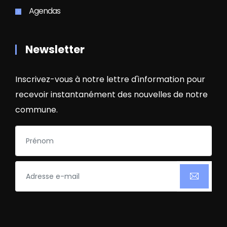
Agendas
Newsletter
Inscrivez-vous à notre lettre d'information pour
recevoir instantanément des nouvelles de notre
commune.