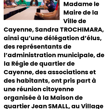
Madame le
Maire de la
Ville de
Cayenne, Sandra TROCHIMARA,
ainsi qu’une délégation d’élus,
des représentants de
l’administration municipale, de
la Régie de quartier de
Cayenne, des associations et
des habitants, ont pris part à
une réunion citoyenne
organisée à la Maison de
quartier Jean SMALL, au Village