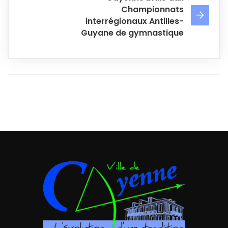
Championnats
interrégionaux Antilles-
Guyane de gymnastique