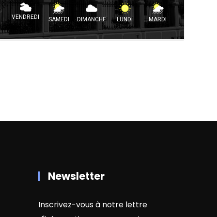
VENDREDI
SAMEDI
DIMANCHE
LUNDI
MARDI
Newsletter
Inscrivez-vous à notre lettre