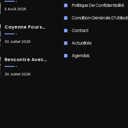
Politique De Confidentialité
5 Août 2026
Condition Générale D’Utilisat
Cayenne Poursuit Sa Transformation
Contact
30 Juillet 2026
Actualités
Agendas
Rencontre Avec Madame Isabelle FAMARO
30 Juillet 2026