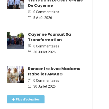
Visite Dans Le Centre-Ville
De Cayenne
0 Commentaires
5 Août 2026
Cayenne Poursuit Sa
Transformation
0 Commentaires
30 Juillet 2026
Rencontre Avec Madame
Isabelle FAMARO
0 Commentaires
30 Juillet 2026
Plus d'actualités