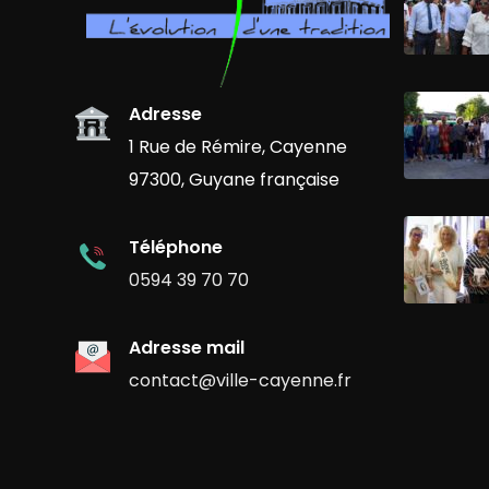
Adresse
1 Rue de Rémire, Cayenne
97300, Guyane française
Téléphone
0594 39 70 70
Adresse mail
contact@ville-cayenne.fr