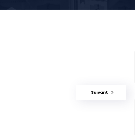
Suivant