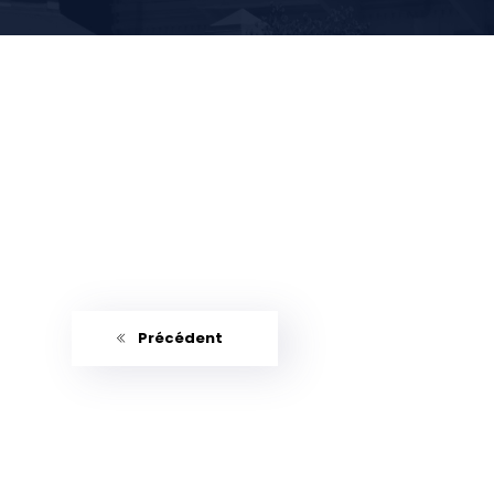
Précédent