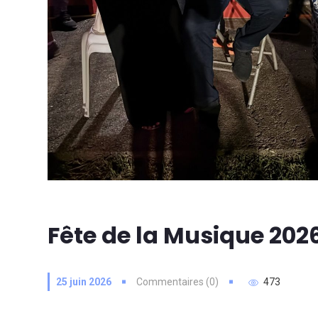
Fête de la Musique 202
25 juin 2026
Commentaires (0)
473