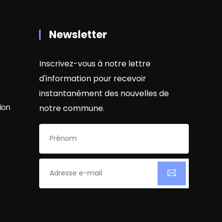
Newsletter
Inscrivez-vous à notre lettre
d'information pour recevoir
instantanément des nouvelles de
ion
notre commune.