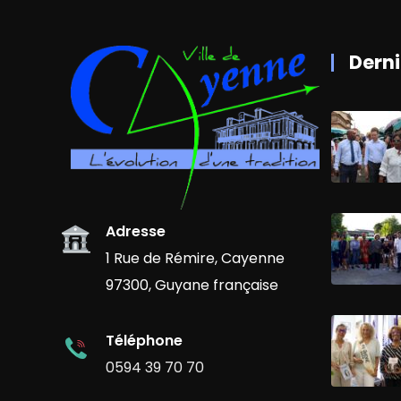
Derni
Adresse
1 Rue de Rémire, Cayenne
97300, Guyane française
Téléphone
0594 39 70 70