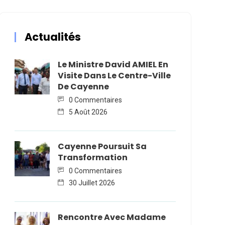
Actualités
Le Ministre David AMIEL En
Visite Dans Le Centre-Ville
De Cayenne
0 Commentaires
5 Août 2026
Cayenne Poursuit Sa
Transformation
0 Commentaires
30 Juillet 2026
Rencontre Avec Madame