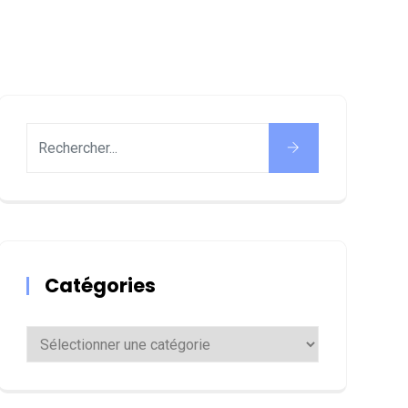
Catégories