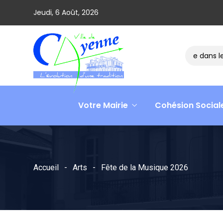
Jeudi, 6 Août, 2026
Le ministre David AMIEL en visite dans le ce
Votre Mairie
Cohésion Social
Accueil
Arts
Fête de la Musique 2026