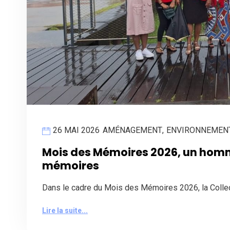
26 MAI 2026
AMÉNAGEMENT
,
ENVIRONNEMEN
Mois des Mémoires 2026, un homm
mémoires
Dans le cadre du Mois des Mémoires 2026, la Collect
Lire la suite...