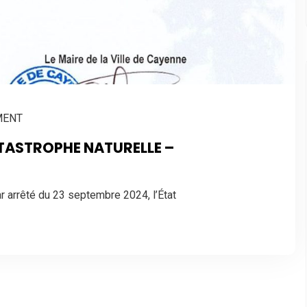
MENT
TASTROPHE NATURELLE –
r arrêté du 23 septembre 2024, l’État