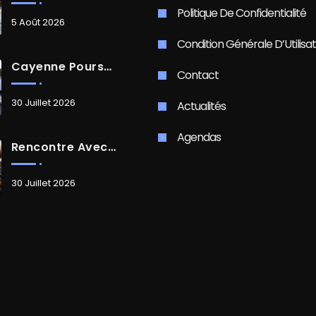
Politique De Confidentialité
5 Août 2026
Condition Générale D’Utilisat
Cayenne Poursuit Sa Transformation
Contact
30 Juillet 2026
Actualités
Agendas
Rencontre Avec Madame Isabelle FAMARO
30 Juillet 2026