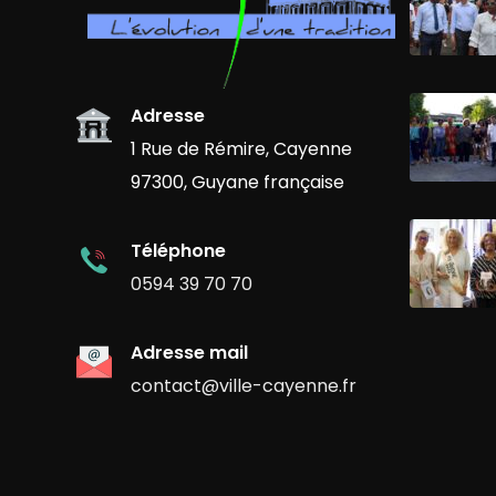
Adresse
1 Rue de Rémire, Cayenne
97300, Guyane française
Téléphone
0594 39 70 70
Adresse mail
contact@ville-cayenne.fr