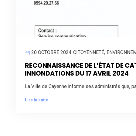
20 OCTOBRE 2024
CITOYENNETÉ
,
ENVIRONNE
RECONNAISSANCE DE L’ÉTAT DE CA
INNONDATIONS DU 17 AVRIL 2024
La Ville de Cayenne informe ses administrés que, pa
Lire la suite...