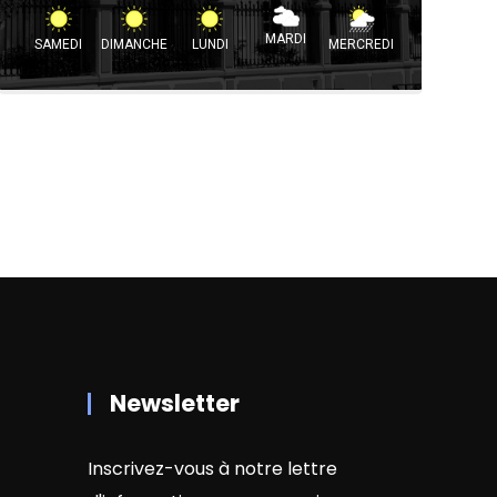
MARDI
SAMEDI
DIMANCHE
LUNDI
MERCREDI
Newsletter
Inscrivez-vous à notre lettre