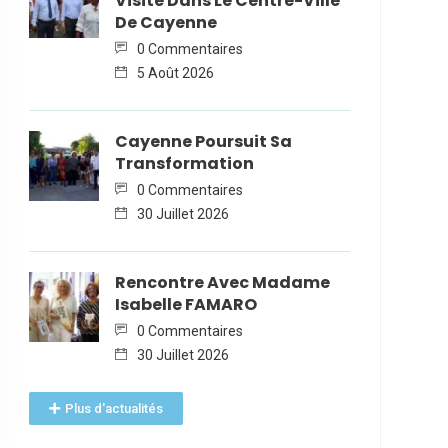
Visite Dans Le Centre-Ville
De Cayenne
0 Commentaires
5 Août 2026
Cayenne Poursuit Sa
Transformation
0 Commentaires
30 Juillet 2026
Rencontre Avec Madame
Isabelle FAMARO
0 Commentaires
30 Juillet 2026
Plus d'actualités