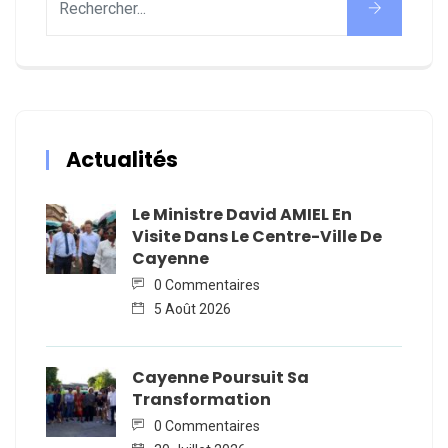
Actualités
Le Ministre David AMIEL En
Visite Dans Le Centre-Ville De
Cayenne
0 Commentaires
5 Août 2026
Cayenne Poursuit Sa
Transformation
0 Commentaires