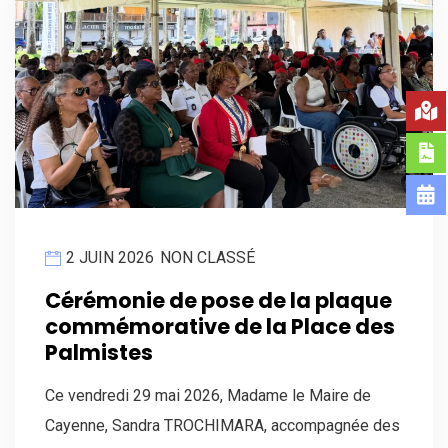
2 JUIN 2026
NON CLASSÉ
Cérémonie de pose de la plaque
commémorative de la Place des
Palmistes
Ce vendredi 29 mai 2026, Madame le Maire de
Cayenne, Sandra TROCHIMARA, accompagnée des