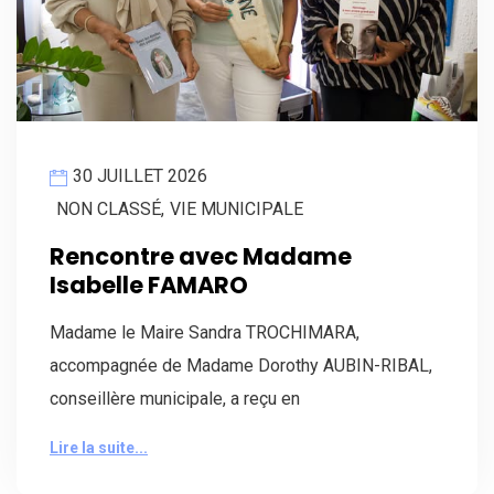
30 JUILLET 2026
NON CLASSÉ
,
VIE MUNICIPALE
Rencontre avec Madame
Isabelle FAMARO
Madame le Maire Sandra TROCHIMARA,
accompagnée de Madame Dorothy AUBIN-RIBAL,
conseillère municipale, a reçu en
Lire la suite...