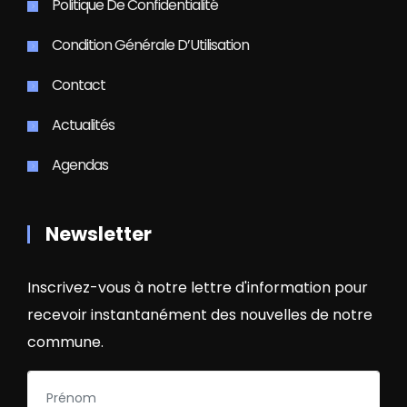
Politique De Confidentialité
Condition Générale D’Utilisation
Contact
Actualités
Agendas
Newsletter
Inscrivez-vous à notre lettre d'information pour
recevoir instantanément des nouvelles de notre
commune.