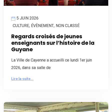
5 JUIN 2026
CULTURE
,
ÉVÈNEMENT
,
NON CLASSÉ
Regards croisés de jeunes
enseignants sur l’histoire de la
Guyane
La Ville de Cayenne a accueilli ce lundi 1er juin
2026, dans sa salle de
Lire la suite...