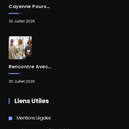
Cayenne Poursuit Sa Transformation
30 Juillet 2026
Rencontre Avec Madame Isabelle FAMARO
30 Juillet 2026
Liens Utiles
Mentions Légales