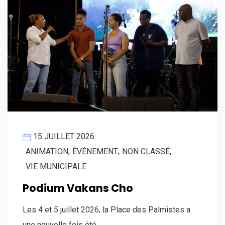
15 JUILLET 2026
ANIMATION
,
ÉVÈNEMENT
,
NON CLASSÉ
,
VIE MUNICIPALE
Podium Vakans Cho
Les 4 et 5 juillet 2026, la Place des Palmistes a
une nouvelle fois été