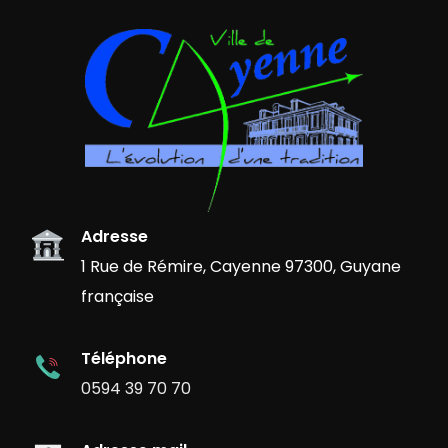
Adresse
1 Rue de Rémire, Cayenne 97300, Guyane
française
Téléphone
0594 39 70 70