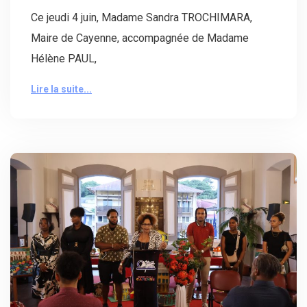
Ce jeudi 4 juin, Madame Sandra TROCHIMARA,
Maire de Cayenne, accompagnée de Madame
Hélène PAUL,
Lire la suite...