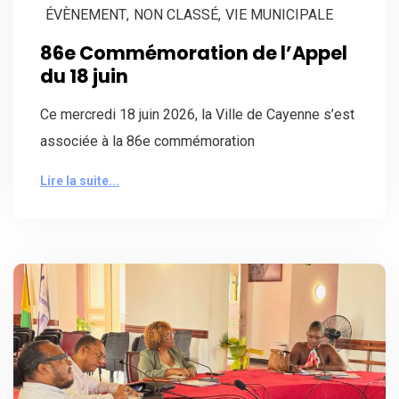
ÉVÈNEMENT
,
NON CLASSÉ
,
VIE MUNICIPALE
86e Commémoration de l’Appel
du 18 juin
Ce mercredi 18 juin 2026, la Ville de Cayenne s’est
associée à la 86e commémoration
Lire la suite...