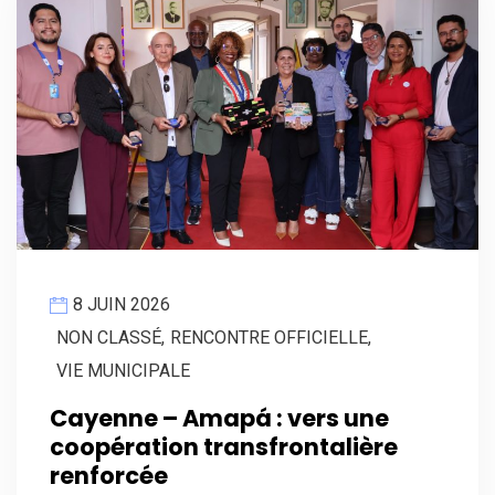
8 JUIN 2026
NON CLASSÉ
,
RENCONTRE OFFICIELLE
,
VIE MUNICIPALE
Cayenne – Amapá : vers une
coopération transfrontalière
renforcée