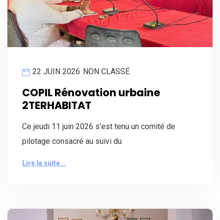
22 JUIN 2026
NON CLASSÉ
COPIL Rénovation urbaine
2TERHABITAT
Ce jeudi 11 juin 2026 s’est tenu un comité de
pilotage consacré au suivi du
Lire la suite...