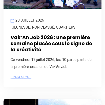
28 JUILLET 2026
JEUNESSE
,
NON CLASSÉ
,
QUARTIERS
Vak’An Job 2026 : une première
semaine placée sous le signe de
la créativité
Ce vendredi 17 juillet 2026, les 10 participants de
la première session de Vak’An Job
Lire la suite...