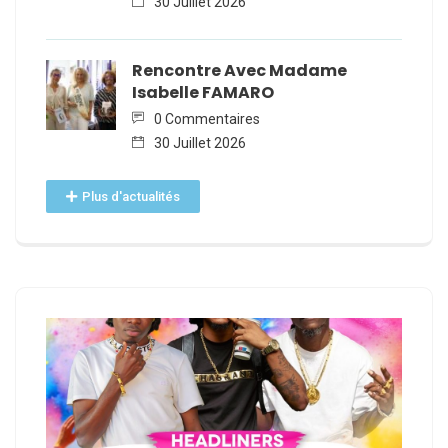
30 Juillet 2026
Rencontre Avec Madame
Isabelle FAMARO
0 Commentaires
30 Juillet 2026
Plus d'actualités