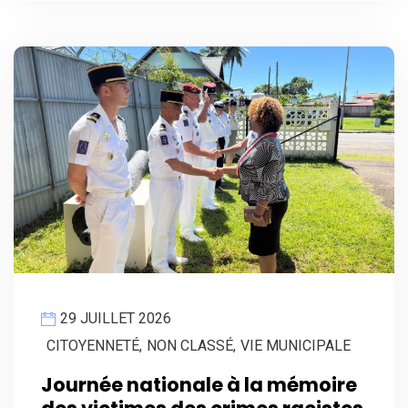
29 JUILLET 2026
CITOYENNETÉ
,
NON CLASSÉ
,
VIE MUNICIPALE
Journée nationale à la mémoire