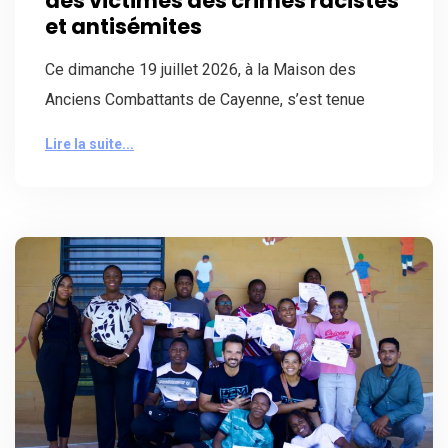
des victimes des crimes racistes
et antisémites
Ce dimanche 19 juillet 2026, à la Maison des
Anciens Combattants de Cayenne, s’est tenue
Lire la suite...