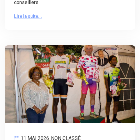
conseillers
Lire la suite...
11 MAI 2026
NON CLASSÉ