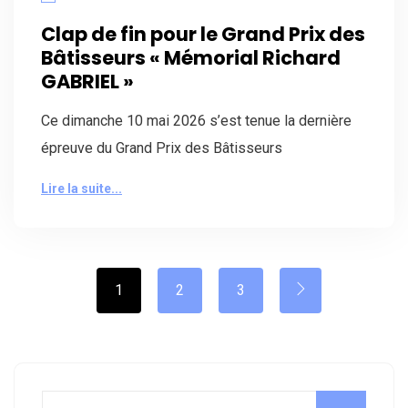
Clap de fin pour le Grand Prix des
Bâtisseurs « Mémorial Richard
GABRIEL »
Ce dimanche 10 mai 2026 s’est tenue la dernière
épreuve du Grand Prix des Bâtisseurs
Lire la suite...
1
2
3