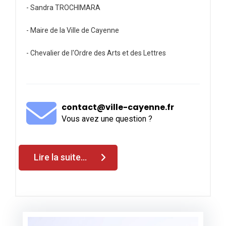
- Sandra TROCHIMARA
- Maire de la Ville de Cayenne
- Chevalier de l'Ordre des Arts et des Lettres
contact@ville-cayenne.fr
Vous avez une question ?
Lire la suite...