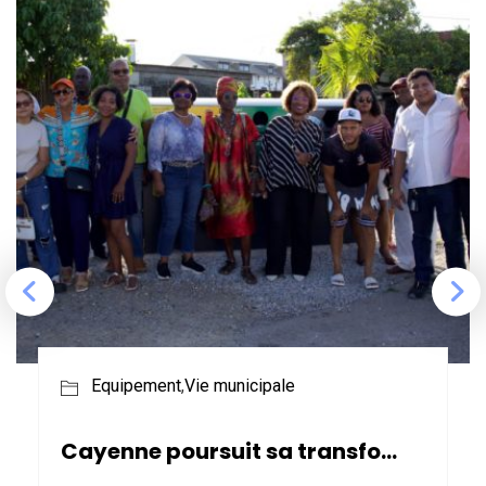
Equipement
,
Vie municipale
Cayenne poursuit sa transformation