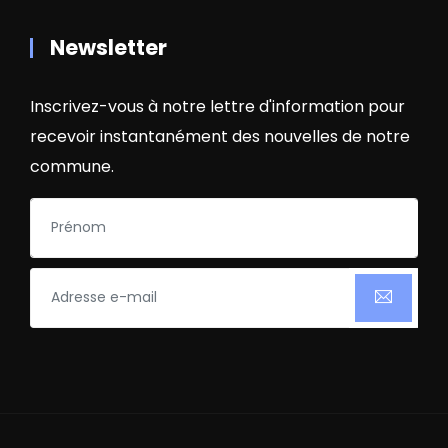
Newsletter
Inscrivez-vous à notre lettre d'information pour
recevoir instantanément des nouvelles de notre
commune.