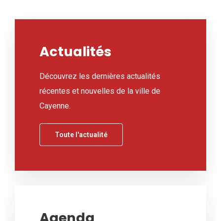
Actualités
Découvrez les dernières actualités
récentes et nouvelles de la ville de
Cayenne.
Toute l'actualité
Agenda