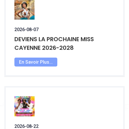
2026-08-07
DEVIENS LA PROCHAINE MISS
CAYENNE 2026-2028
En Savoir Plus...
2026-08-22