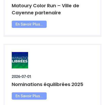
Matoury Color Run – Ville de
Cayenne partenaire
En Savoir Plus...
2026-07-01
Nominations équilibrées 2025
En Savoir Plus...