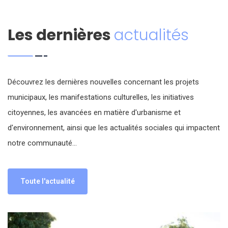
Les dernières
actualités
Découvrez les dernières nouvelles concernant les projets
municipaux, les manifestations culturelles, les initiatives
citoyennes, les avancées en matière d'urbanisme et
d'environnement, ainsi que les actualités sociales qui impactent
notre communauté...
Toute l'actualité