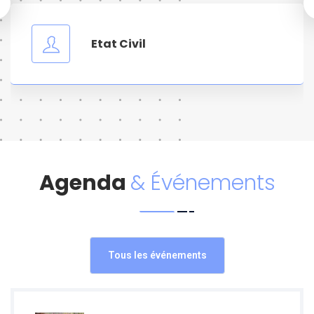
Etat Civil
Agenda
& Événements
Tous les événements