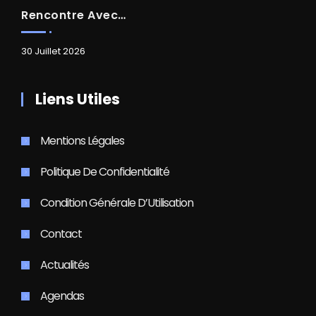
Rencontre Avec Madame Isabelle FAMARO
30 Juillet 2026
Liens Utiles
Mentions Légales
Politique De Confidentialité
Condition Générale D’Utilisation
Contact
Actualités
Agendas