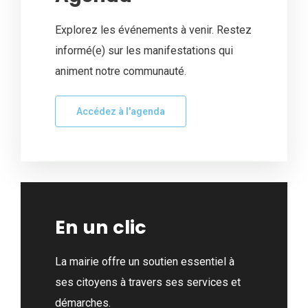
Explorez les événements à venir. Restez
informé(e) sur les manifestations qui
animent notre communauté.
Accédez à l'agenda
En un clic
La mairie offre un soutien essentiel à
ses citoyens à travers ses services et
démarches.