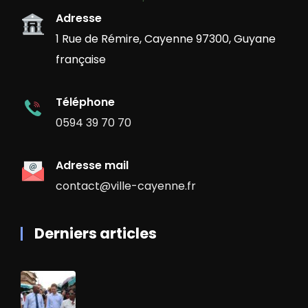
Adresse
1 Rue de Rémire, Cayenne 97300, Guyane
française
Téléphone
0594 39 70 70
Adresse mail
contact@ville-cayenne.fr
Derniers articles