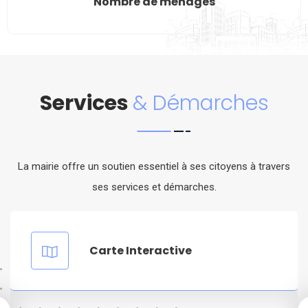
Nombre de ménages
Services
& Démarches
La mairie offre un soutien essentiel à ses citoyens à travers
ses services et démarches.
Carte Interactive