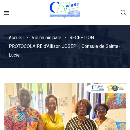
Accueil
Vie municipale
RÉCEPTION
PROTOCOLAIRE d’Allison JOSEPH, Consule de Sainte-
Lucie