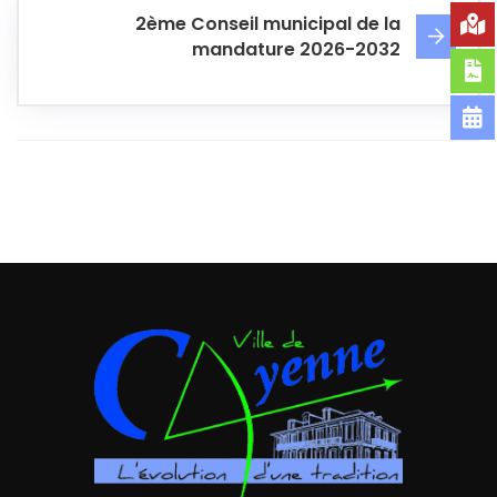
2ème Conseil municipal de la
mandature 2026-2032