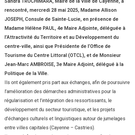
Sandra TROCHIMARA, Maire de la Ville de Cayenne, a
rencontré, mercredi 28 mai 2025, Madame Allison
JOSEPH, Consule de Sainte-Lucie, en présence de
Madame Hélène PAUL, 4e Maire Adjointe, déléguée à
l’Attractivité du Territoire et au Développement du
centre-ville, ainsi que Présidente de l’Office de
Tourisme du Centre Littoral (OTCL), et de Monsieur
Jean-Marc AMBROISE, 3e Maire Adjoint, délégué à la
Politique de la Ville.
Ils ont également pris part aux échanges, afin de poursuivre
l’amélioration des démarches administratives pour la
régularisation et l’intégration des ressortissants, le
développement du secteur touristique, et les projets
d’échanges culturels et linguistiques autour de jumelages
entre villes capitales (Cayenne – Castries).