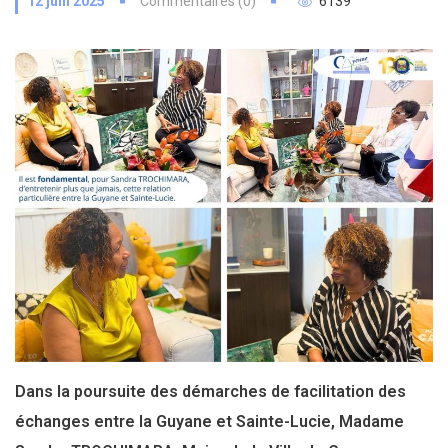
12 juin 2025
Commentaires (0)
6139
Dans la poursuite des démarches de facilitation des
échanges entre la Guyane et Sainte-Lucie, Madame