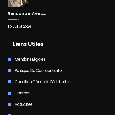
Rencontre Avec Madame Isabelle FAMARO
30 Juillet 2026
Liens Utiles
Mentions Légales
Politique De Confidentialité
Condition Générale D’Utilisation
Contact
Actualités