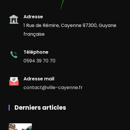
Adresse
1 Rue de Rémire, Cayenne 97300, Guyane
française
Téléphone
0594 39 70 70
Adresse mail
contact@ville-cayenne.fr
Derniers articles