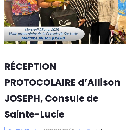
RÉCEPTION
PROTOCOLAIRE d’Allison
JOSEPH, Consule de
Sainte-Lucie