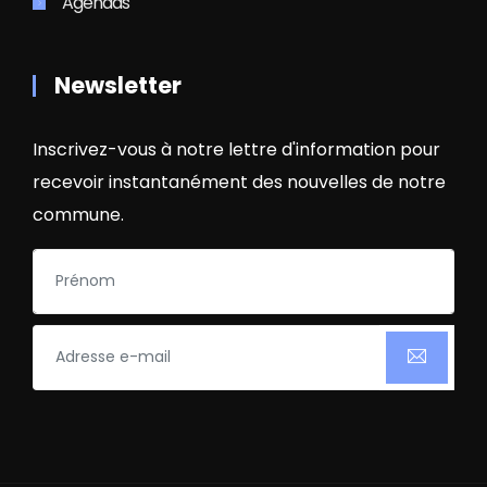
Agendas
Newsletter
Inscrivez-vous à notre lettre d'information pour
recevoir instantanément des nouvelles de notre
commune.