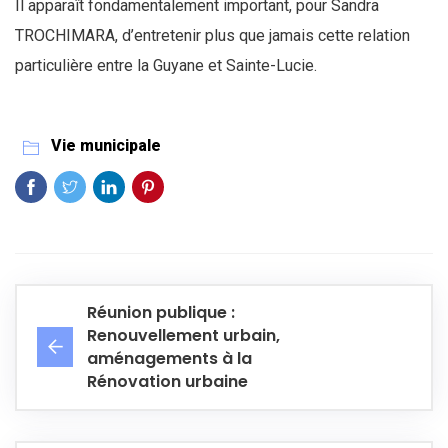
Il apparaît fondamentalement important, pour Sandra
TROCHIMARA, d’entretenir plus que jamais cette relation
particulière entre la Guyane et Sainte-Lucie.
Vie municipale
Réunion publique :
Renouvellement urbain,
aménagements à la
Rénovation urbaine