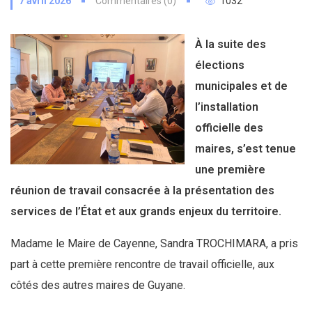
7 avril 2026
Commentaires (0)
1032
À la suite des
élections
municipales et de
l’installation
officielle des
maires, s’est tenue
une première
réunion de travail consacrée à la présentation des
services de l’État et aux grands enjeux du territoire.
Madame le Maire de Cayenne, Sandra TROCHIMARA, a pris
part à cette première rencontre de travail officielle, aux
côtés des autres maires de Guyane.