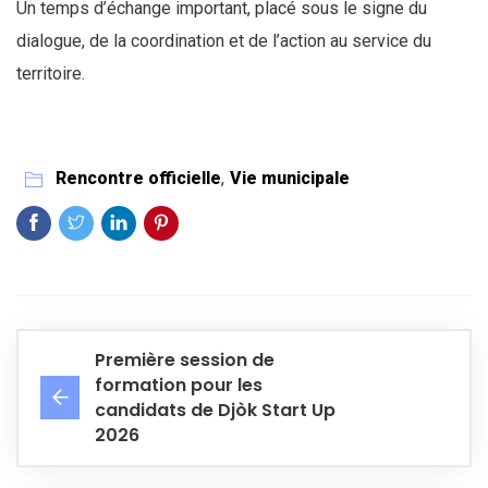
Un temps d’échange important, placé sous le signe du
dialogue, de la coordination et de l’action au service du
territoire.
Rencontre officielle
,
Vie municipale
Première session de
formation pour les
candidats de Djòk Start Up
2026