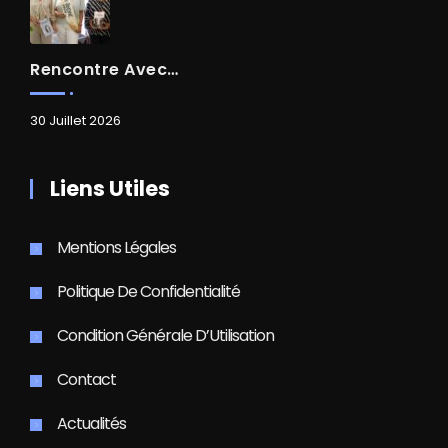
Rencontre Avec Madame Isabelle FAMARO
30 Juillet 2026
Liens Utiles
Mentions Légales
Politique De Confidentialité
Condition Générale D’Utilisation
Contact
Actualités