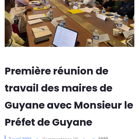
Première réunion de
travail des maires de
Guyane avec Monsieur le
Préfet de Guyane