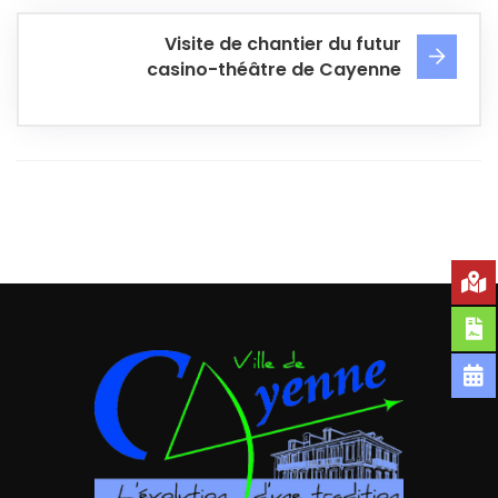
Visite de chantier du futur
casino-théâtre de Cayenne