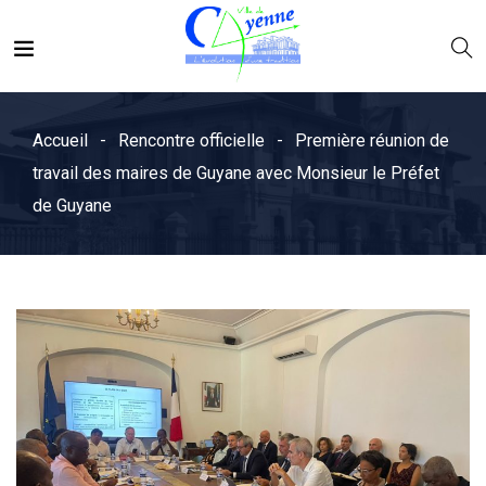
Accueil
Rencontre officielle
Première réunion de
travail des maires de Guyane avec Monsieur le Préfet
de Guyane