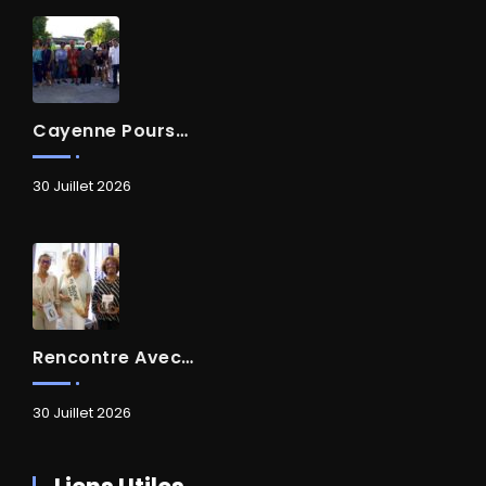
Cayenne Poursuit Sa Transformation
30 Juillet 2026
Rencontre Avec Madame Isabelle FAMARO
30 Juillet 2026