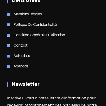
Liens Utiles
Mentions Légales
Politique De Confidentialité
Condition Générale D’Utilisation
Contact
Actualités
Agendas
Newsletter
Inscrivez-vous à notre lettre d'information pour
recevoir instantanément des nouvelles de notre