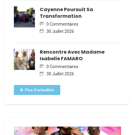
Cayenne Poursuit Sa
Transformation
0 Commentaires
30 Juillet 2026
Rencontre Avec Madame
Isabelle FAMARO
0 Commentaires
30 Juillet 2026
Plus d'actualités