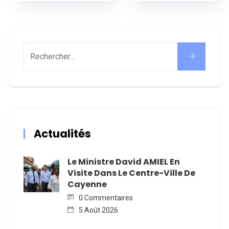
Actualités
Le Ministre David AMIEL En
Visite Dans Le Centre-Ville De
Cayenne
0 Commentaires
5 Août 2026