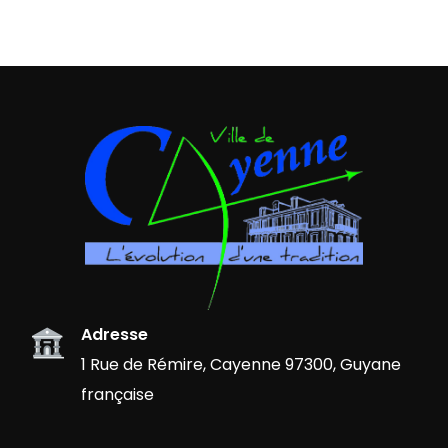
Adresse
1 Rue de Rémire, Cayenne 97300, Guyane
française