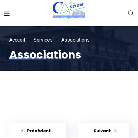
Accueil
Services
Associations
Associations
Précédent
Suivant