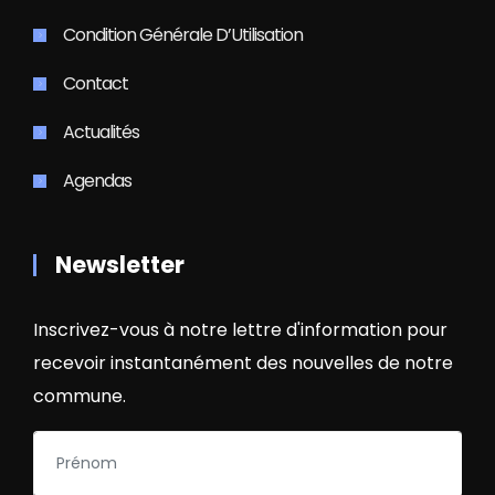
Condition Générale D’Utilisation
Contact
Actualités
Agendas
Newsletter
Inscrivez-vous à notre lettre d'information pour
recevoir instantanément des nouvelles de notre
commune.