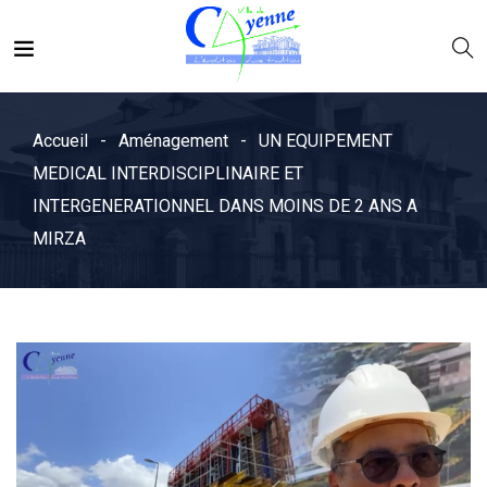
Accueil
Aménagement
UN EQUIPEMENT
MEDICAL INTERDISCIPLINAIRE ET
INTERGENERATIONNEL DANS MOINS DE 2 ANS A
MIRZA