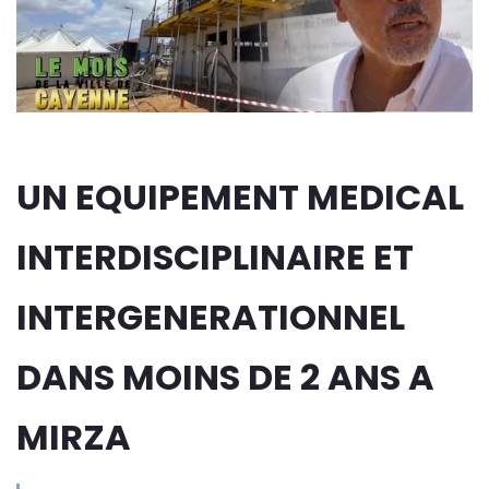
UN EQUIPEMENT MEDICAL
INTERDISCIPLINAIRE ET
INTERGENERATIONNEL
DANS MOINS DE 2 ANS A
MIRZA