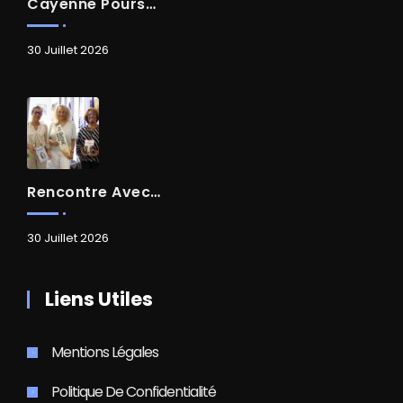
Cayenne Poursuit Sa Transformation
30 Juillet 2026
Rencontre Avec Madame Isabelle FAMARO
30 Juillet 2026
Liens Utiles
Mentions Légales
Politique De Confidentialité