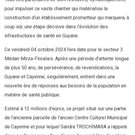
pour impulser ce vaste chantier qui matérialise la
construction d’un établissement prometteur qui marquera, à
coup sûr, une étape décisive dans l’évolution des
infrastructures de santé en Guyane.
Ce vendredi 04 octobre 2024 fera date pour le secteur 3
Médan-Mirza-Floralies. Après une période d’attente longue
de plus 50 ans, de persévérance, de revendications, la
Guyane et Cayenne, singulièrement, entrent dans une
nouvelle ère de réponses aux besoins de la population en
matière de santé publique.
Estimé à 12 millions d’euros, ce projet situé sur une partie
de l’ancienne parcelle de l’ancien Centre Culturel Municipal
de Cayenne et pour lequel Sandra TROCHIMARA a rappelé