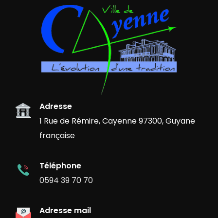
Adresse
1 Rue de Rémire, Cayenne 97300, Guyane
française
Téléphone
0594 39 70 70
Adresse mail