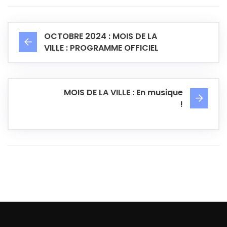
OCTOBRE 2024 : MOIS DE LA
VILLE : PROGRAMME OFFICIEL
MOIS DE LA VILLE : En musique
!