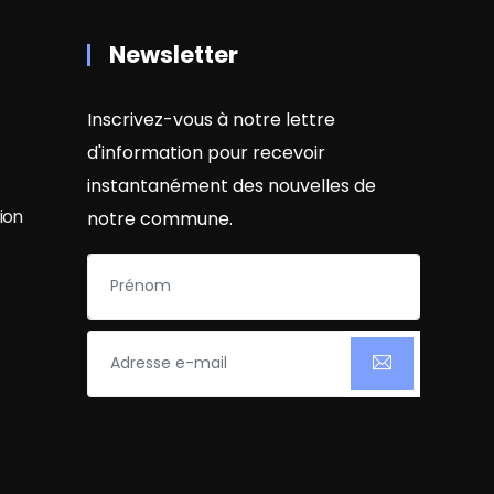
Newsletter
Inscrivez-vous à notre lettre
d'information pour recevoir
instantanément des nouvelles de
ion
notre commune.