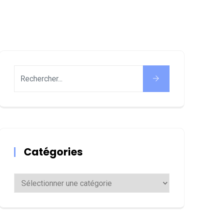
Catégories