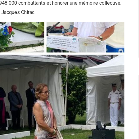
 948 000 combattants et honorer une mémoire collective,
2026-08-07
 Jacques Chirac.