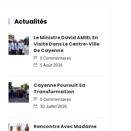
Actualités
Le Ministre David AMIEL En
Visite Dans Le Centre-Ville
De Cayenne
0 Commentaires
5 Août 2026
Cayenne Poursuit Sa
Transformation
0 Commentaires
30 Juillet 2026
Rencontre Avec Madame