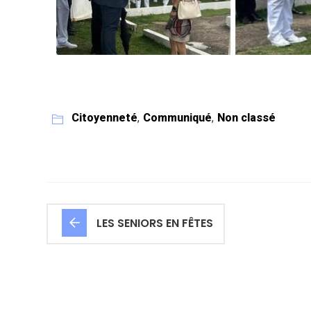
Citoyenneté
,
Communiqué
,
Non classé
LES SENIORS EN FÊTES