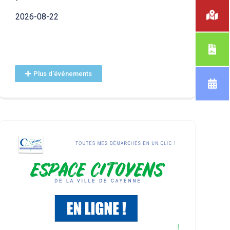
2026-07-01
2026-08-22
Plus d'événements