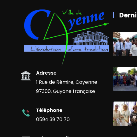
Derni
Adresse
1 Rue de Rémire, Cayenne
97300, Guyane française
Téléphone
0594 39 70 70