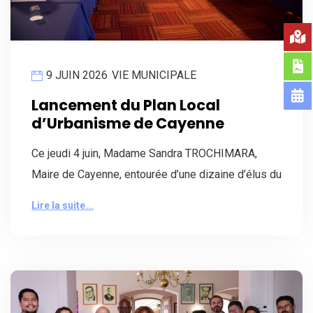
9 JUIN 2026
VIE MUNICIPALE
Lancement du Plan Local
d’Urbanisme de Cayenne
Ce jeudi 4 juin, Madame Sandra TROCHIMARA,
Maire de Cayenne, entourée d’une dizaine d’élus du
Lire la suite...