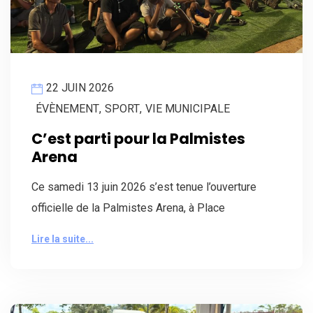
22 JUIN 2026
ÉVÈNEMENT
,
SPORT
,
VIE MUNICIPALE
C’est parti pour la Palmistes
Arena
Ce samedi 13 juin 2026 s’est tenue l’ouverture
officielle de la Palmistes Arena, à Place
Lire la suite...