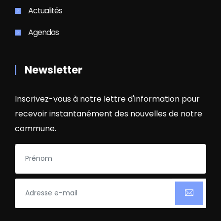
Actualités
Agendas
Newsletter
Inscrivez-vous à notre lettre d'information pour
recevoir instantanément des nouvelles de notre
commune.