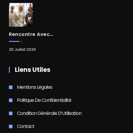
Rencontre Avec Madame Isabelle FAMARO
30 Juillet 2026
Liens Utiles
Mentions Légales
Politique De Confidentialité
Condition Générale D’Utilisation
Contact