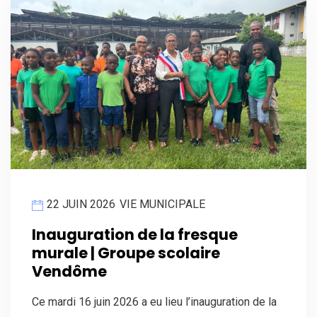
22 JUIN 2026
VIE MUNICIPALE
Inauguration de la fresque
murale | Groupe scolaire
Vendôme
Ce mardi 16 juin 2026 a eu lieu l’inauguration de la