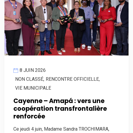
8 JUIN 2026
NON CLASSÉ
,
RENCONTRE OFFICIELLE
,
VIE MUNICIPALE
Cayenne – Amapá : vers une
coopération transfrontalière
renforcée
Ce jeudi 4 juin, Madame Sandra TROCHIMARA,