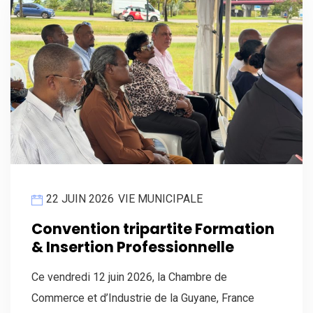
22 JUIN 2026
VIE MUNICIPALE
Convention tripartite Formation
& Insertion Professionnelle
Ce vendredi 12 juin 2026, la Chambre de
Commerce et d’Industrie de la Guyane, France