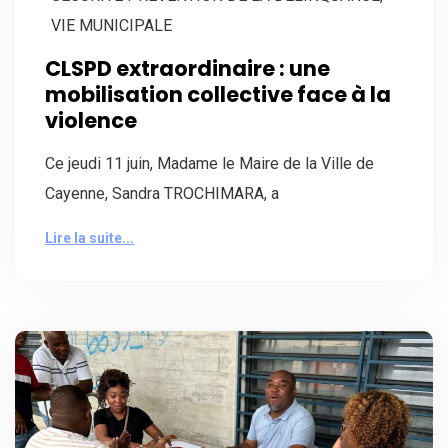
VIE MUNICIPALE
CLSPD extraordinaire : une
mobilisation collective face à la
violence
Ce jeudi 11 juin, Madame le Maire de la Ville de
Cayenne, Sandra TROCHIMARA, a
Lire la suite...