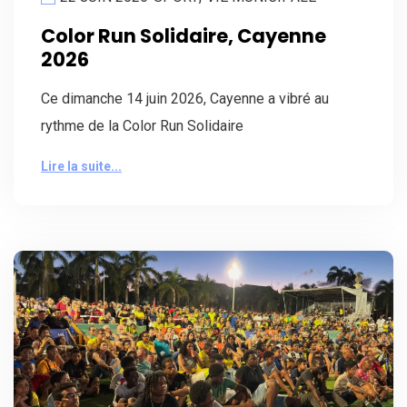
Color Run Solidaire, Cayenne
2026
Ce dimanche 14 juin 2026, Cayenne a vibré au
rythme de la Color Run Solidaire
Lire la suite...