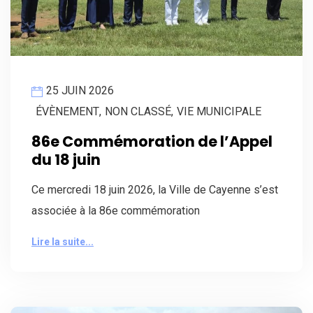
25 JUIN 2026
ÉVÈNEMENT
,
NON CLASSÉ
,
VIE MUNICIPALE
86e Commémoration de l’Appel
du 18 juin
Ce mercredi 18 juin 2026, la Ville de Cayenne s’est
associée à la 86e commémoration
Lire la suite...