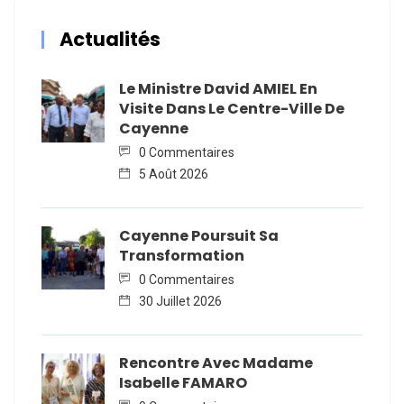
Actualités
Le Ministre David AMIEL En
Visite Dans Le Centre-Ville De
Cayenne
0 Commentaires
5 Août 2026
Cayenne Poursuit Sa
Transformation
0 Commentaires
30 Juillet 2026
Rencontre Avec Madame
Isabelle FAMARO