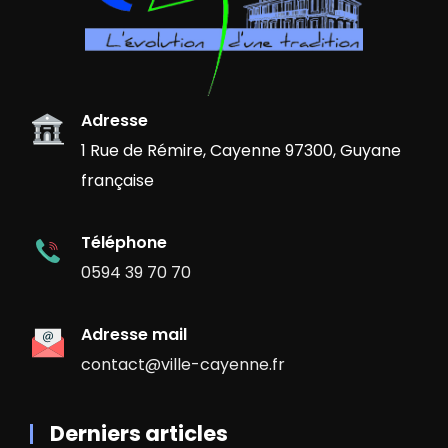
Adresse
1 Rue de Rémire, Cayenne 97300, Guyane
française
Téléphone
0594 39 70 70
Adresse mail
contact@ville-cayenne.fr
Derniers articles