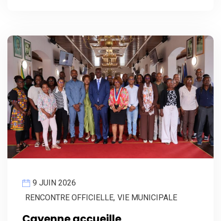
9 JUIN 2026
RENCONTRE OFFICIELLE
,
VIE MUNICIPALE
Cayenne accueille