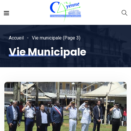
Accueil
Vie municipale
(Page 3)
Vie Municipale