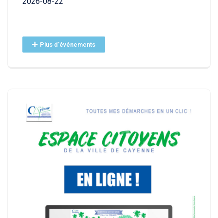
2026-08-22
Plus d'événements