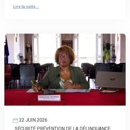
Lire la suite...
22 JUIN 2026
SÉCURITÉ PRÉVENTION DE LA DÉLINQUANCE
,