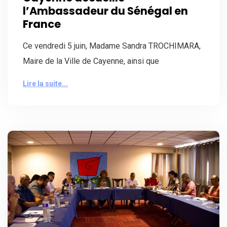
l’Ambassadeur du Sénégal en
France
Ce vendredi 5 juin, Madame Sandra TROCHIMARA,
Maire de la Ville de Cayenne, ainsi que
Lire la suite...