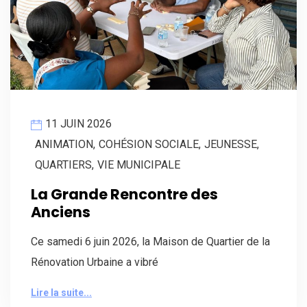
11 JUIN 2026
ANIMATION
,
COHÉSION SOCIALE
,
JEUNESSE
,
QUARTIERS
,
VIE MUNICIPALE
La Grande Rencontre des
Anciens
Ce samedi 6 juin 2026, la Maison de Quartier de la
Rénovation Urbaine a vibré
Lire la suite...