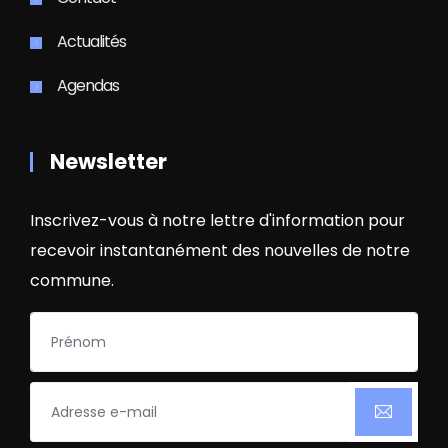
Actualités
Agendas
Newsletter
Inscrivez-vous à notre lettre d'information pour
recevoir instantanément des nouvelles de notre
commune.