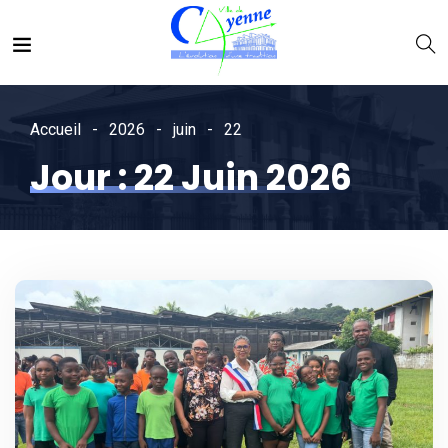
Accueil
2026
juin
22
Jour :
22 Juin 2026