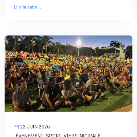
Lire la suite...
22 JUIN 2026
ÉVÈNEMENT
,
SPORT
,
VIE MUNICIPALE