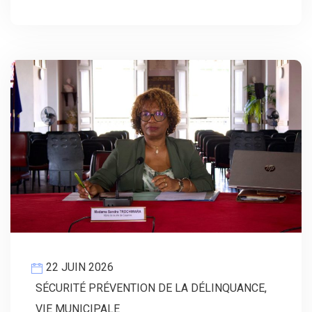
22 JUIN 2026
SÉCURITÉ PRÉVENTION DE LA DÉLINQUANCE
,
VIE MUNICIPALE