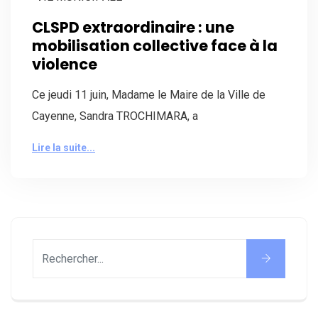
CLSPD extraordinaire : une
mobilisation collective face à la
violence
Ce jeudi 11 juin, Madame le Maire de la Ville de
Cayenne, Sandra TROCHIMARA, a
Lire la suite...