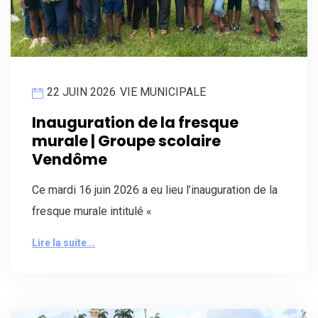
22 JUIN 2026
VIE MUNICIPALE
Inauguration de la fresque
murale | Groupe scolaire
Vendôme
Ce mardi 16 juin 2026 a eu lieu l’inauguration de la
fresque murale intitulé «
Lire la suite...