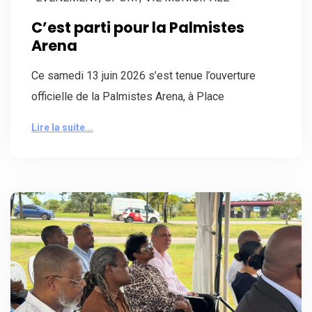
C’est parti pour la Palmistes
Arena
Ce samedi 13 juin 2026 s’est tenue l’ouverture
officielle de la Palmistes Arena, à Place
Lire la suite...