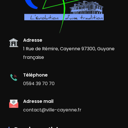
Adresse
1 Rue de Rémire, Cayenne 97300, Guyane
française
Téléphone
0594 39 70 70
Adresse mail
contact@ville-cayenne.fr