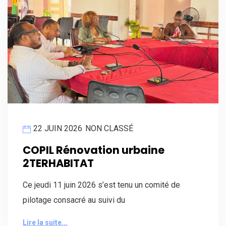
22 JUIN 2026
NON CLASSÉ
COPIL Rénovation urbaine
2TERHABITAT
Ce jeudi 11 juin 2026 s’est tenu un comité de
pilotage consacré au suivi du
Lire la suite...