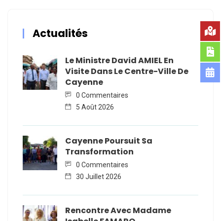
Actualités
Le Ministre David AMIEL En
Visite Dans Le Centre-Ville De
Cayenne
0 Commentaires
5 Août 2026
Cayenne Poursuit Sa
Transformation
0 Commentaires
30 Juillet 2026
Rencontre Avec Madame