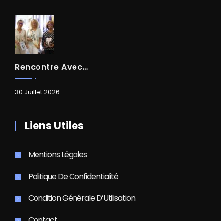
Rencontre Avec Madame Isabelle FAMARO
30 Juillet 2026
Liens Utiles
Mentions Légales
Politique De Confidentialité
Condition Générale D’Utilisation
Contact