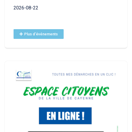
2026-
2026-08-22
Plus d'événements