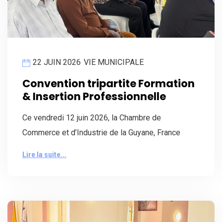
22 JUIN 2026
VIE MUNICIPALE
Convention tripartite Formation
& Insertion Professionnelle
Ce vendredi 12 juin 2026, la Chambre de
Commerce et d’Industrie de la Guyane, France
Lire la suite...