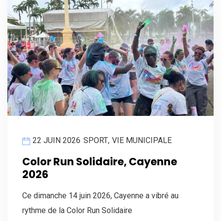
22 JUIN 2026
SPORT
,
VIE MUNICIPALE
Color Run Solidaire, Cayenne
2026
Ce dimanche 14 juin 2026, Cayenne a vibré au
rythme de la Color Run Solidaire