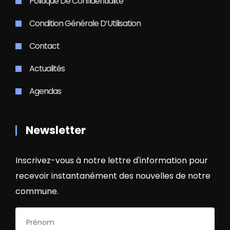
Politique De Confidentialité
Condition Générale D’Utilisation
Contact
Actualités
Agendas
Newsletter
Inscrivez-vous à notre lettre d'information pour
recevoir instantanément des nouvelles de notre
commune.