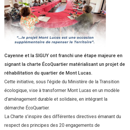
Cayenne et la SIGUY ont franchi une étape majeure en
signant la charte ÉcoQuartier matérialisant un projet de
réhabilitation du quartier de Mont Lucas.
Cette initiative, sous l’égide du Ministère de la Transition
écologique, vise à transformer Mont Lucas en un modèle
d’aménagement durable et solidaire, en intégrant la
démarche ÉcoQuartier.
La Charte s’inspire des différentes directives émanant du
respect des principes des 20 engagements de