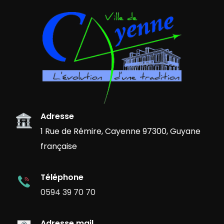
Adresse
1 Rue de Rémire, Cayenne 97300, Guyane
française
Téléphone
0594 39 70 70
Adresse mail