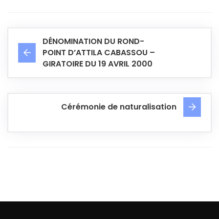
DÉNOMINATION DU ROND-
POINT D’ATTILA CABASSOU –
GIRATOIRE DU 19 AVRIL 2000
Cérémonie de naturalisation