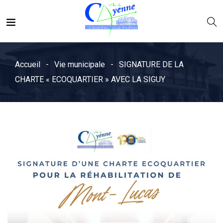
Accueil
Vie municipale
SIGNATURE DE LA
CHARTE « ECOQUARTIER » AVEC LA SIGUY