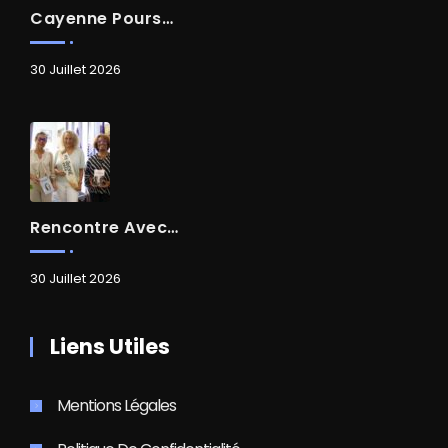
Cayenne Poursuit Sa Transformation
30 Juillet 2026
Rencontre Avec Madame Isabelle FAMARO
30 Juillet 2026
Liens Utiles
Mentions Légales