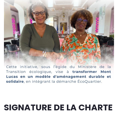
SIGNATURE DE LA CHARTE