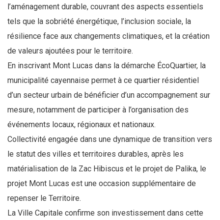
l’aménagement durable, couvrant des aspects essentiels
tels que la sobriété énergétique, l’inclusion sociale, la
résilience face aux changements climatiques, et la création
de valeurs ajoutées pour le territoire.
En inscrivant Mont Lucas dans la démarche ÉcoQuartier, la
municipalité cayennaise permet à ce quartier résidentiel
d’un secteur urbain de bénéficier d’un accompagnement sur
mesure, notamment de participer à l’organisation des
événements locaux, régionaux et nationaux.
Collectivité engagée dans une dynamique de transition vers
le statut des villes et territoires durables, après les
matérialisation de la Zac Hibiscus et le projet de Palika, le
projet Mont Lucas est une occasion supplémentaire de
repenser le Territoire.
La Ville Capitale confirme son investissement dans cette