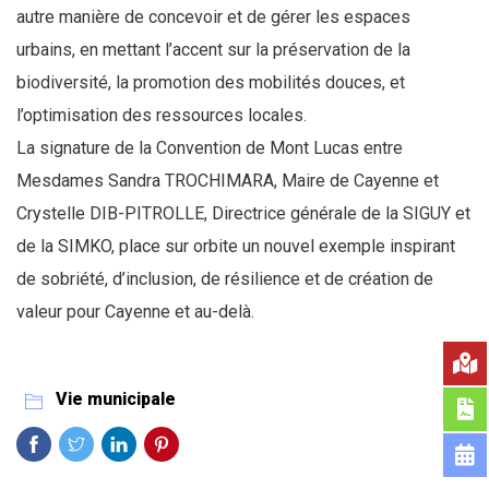
autre manière de concevoir et de gérer les espaces
urbains, en mettant l’accent sur la préservation de la
biodiversité, la promotion des mobilités douces, et
l’optimisation des ressources locales.
La signature de la Convention de Mont Lucas entre
Mesdames Sandra TROCHIMARA, Maire de Cayenne et
Crystelle DIB-PITROLLE, Directrice générale de la SIGUY et
de la SIMKO, place sur orbite un nouvel exemple inspirant
de sobriété, d’inclusion, de résilience et de création de
valeur pour Cayenne et au-delà.
Vie municipale