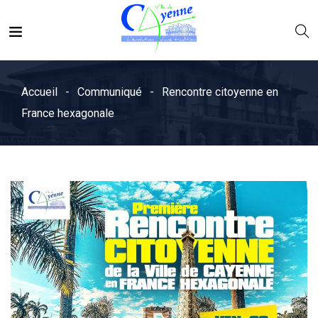
Accueil
Communiqué
Rencontre citoyenne en
France hexagonale