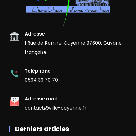
Adresse
1 Rue de Rémire, Cayenne 97300, Guyane
française
Téléphone
0594 39 70 70
Adresse mail
contact@ville-cayenne.fr
Derniers articles