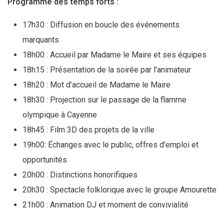
Programme des temps forts :
17h30 : Diffusion en boucle des événements
marquants
18h00 : Accueil par Madame le Maire et ses équipes
18h15 : Présentation de la soirée par l’animateur
18h20 : Mot d’accueil de Madame le Maire
18h30 : Projection sur le passage de la flamme
olympique à Cayenne
18h45 : Film 3D des projets de la ville
19h00: Échanges avec le public, offres d’emploi et
opportunités
20h00 : Distinctions honorifiques
20h30 : Spectacle folklorique avec le groupe Amourette
21h00 : Animation DJ et moment de convivialité