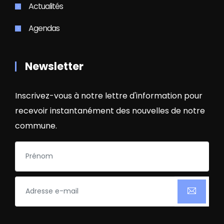
Actualités
Agendas
Newsletter
Inscrivez-vous à notre lettre d'information pour
recevoir instantanément des nouvelles de notre
commune.