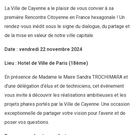
La Ville de Cayenne a le plaisir de vous convier à sa
première Rencontre Citoyenne en France hexagonale ! Un
rendez-vous inédit sous le signe du dialogue, du partage et
de la mise en valeur de notre ville capitale.
Date : vendredi 22 novembre 2024
Lieu : Hotel de Ville de Paris (18ème)
En présence de Madame le Maire Sandra TROCHIMARA et
d’une délégation d’élus et de techniciens, cet événement
vous invite à découvrir les réalisations ambitieuses et les
projets phares portés par la Ville de Cayenne. Une occasion
exceptionnelle de partager votre vision pour l’avenir et de
poser vos questions.