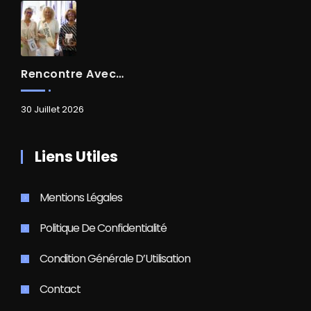
Rencontre Avec Madame Isabelle FAMARO
30 Juillet 2026
Liens Utiles
Mentions Légales
Politique De Confidentialité
Condition Générale D’Utilisation
Contact