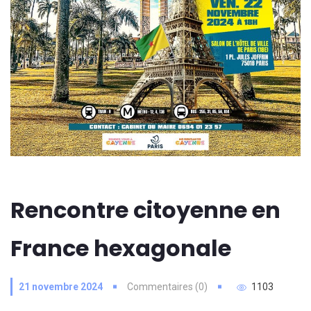
Rencontre citoyenne en
France hexagonale
21 novembre 2024
Commentaires (0)
1103