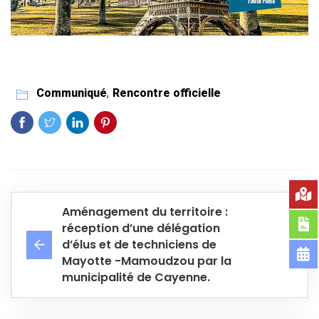
Communiqué
,
Rencontre officielle
Aménagement du territoire :
réception d’une délégation
d’élus et de techniciens de
Mayotte -Mamoudzou par la
municipalité de Cayenne.