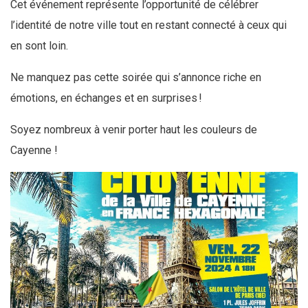
Cet événement représente l’opportunité de célébrer
l’identité de notre ville tout en restant connecté à ceux qui
en sont loin.
Ne manquez pas cette soirée qui s’annonce riche en
émotions, en échanges et en surprises !
Soyez nombreux à venir porter haut les couleurs de
Cayenne !