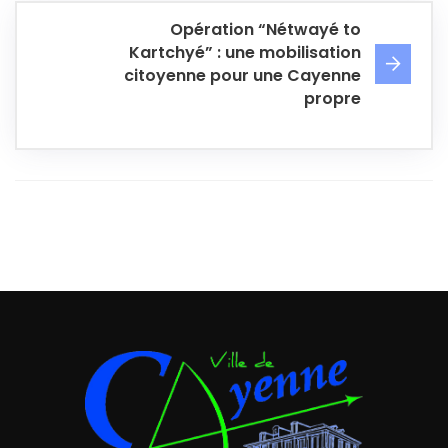
Opération “Nétwayé to
Kartchyé” : une mobilisation
citoyenne pour une Cayenne
propre