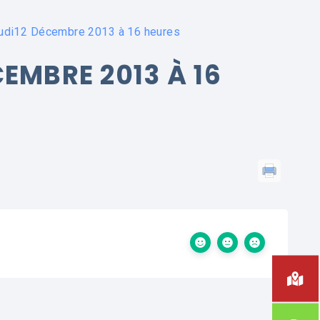
udi12 Décembre 2013 à 16 heures
EMBRE 2013 À 16