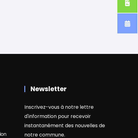
Newsletter
Inscrivez-vous à notre lettre
d'information pour recevoir
instantanément des nouvelles de
ion
notre commune.