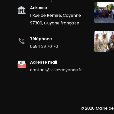
Adresse
1 Rue de Rémire, Cayenne
97300, Guyane française
Téléphone
0594 39 70 70
Adresse mail
contact@ville-cayenne.fr
© 2026 Mairie de