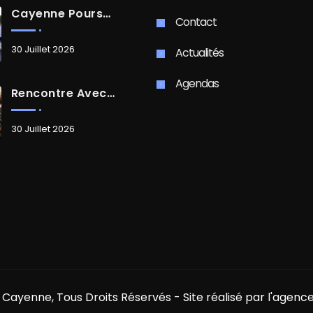
Cayenne Poursuit Sa Transformation
Contact
30 Juillet 2026
Actualités
Agendas
Rencontre Avec Madame Isabelle FAMARO
30 Juillet 2026
 Cayenne, Tous Droits Réservés - Site réalisé par l'agen