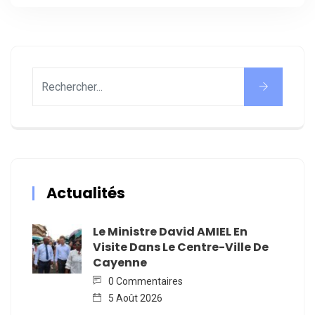
Actualités
Le Ministre David AMIEL En
Visite Dans Le Centre-Ville De
Cayenne
0 Commentaires
5 Août 2026