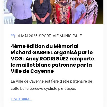
16 MAI 2025
SPORT
,
VIE MUNICIPALE
4ème édition du Mémorial
Richard GABRIEL organisé par le
VCG : Ancy RODRIGUEZ remporte
le maillot blanc patronné par la
Ville de Cayenne
La Ville de Cayenne est fière d’être partenaire de
cette belle épreuve cycliste par étapes
Lire la suite...