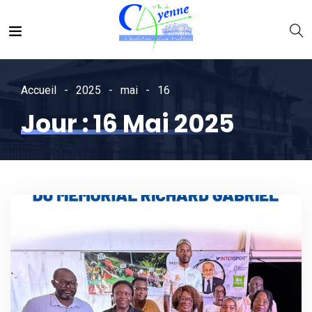
Accueil
2025
mai
16
Jour :
16 Mai 2025