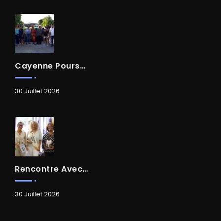
Cayenne Poursuit Sa Transformation
30 Juillet 2026
Rencontre Avec Madame Isabelle FAMARO
30 Juillet 2026