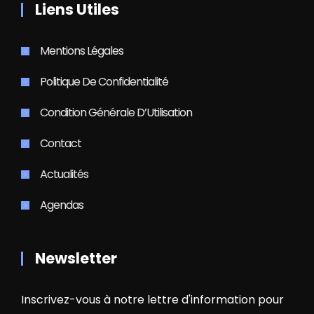
Liens Utiles
Mentions Légales
Politique De Confidentialité
Condition Générale D’Utilisation
Contact
Actualités
Agendas
Newsletter
Inscrivez-vous à notre lettre d'information pour