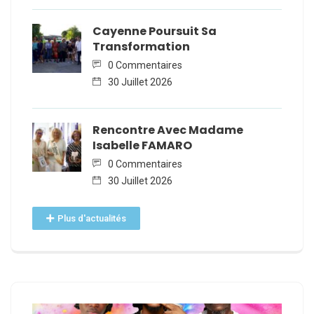
Cayenne Poursuit Sa
Transformation
0 Commentaires
30 Juillet 2026
Rencontre Avec Madame
Isabelle FAMARO
0 Commentaires
30 Juillet 2026
Plus d'actualités