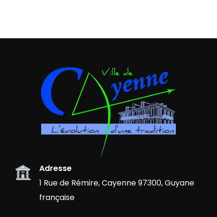
Adresse
1 Rue de Rémire, Cayenne 97300, Guyane
française